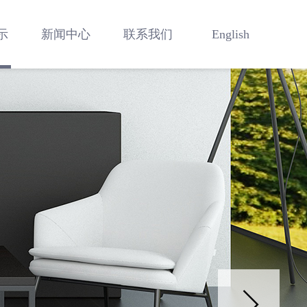
示
新闻中心
联系我们
English