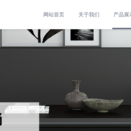
网站首页
关于我们
产品展